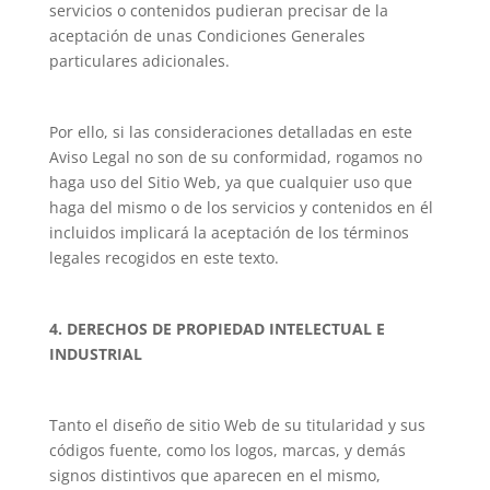
servicios o contenidos pudieran precisar de la
aceptación de unas Condiciones Generales
particulares adicionales.
Por ello, si las consideraciones detalladas en este
Aviso Legal no son de su conformidad, rogamos no
haga uso del Sitio Web, ya que cualquier uso que
haga del mismo o de los servicios y contenidos en él
incluidos implicará la aceptación de los términos
legales recogidos en este texto.
4. DERECHOS DE PROPIEDAD INTELECTUAL E
INDUSTRIAL
Tanto el diseño de sitio Web de su titularidad y sus
códigos fuente, como los logos, marcas, y demás
signos distintivos que aparecen en el mismo,