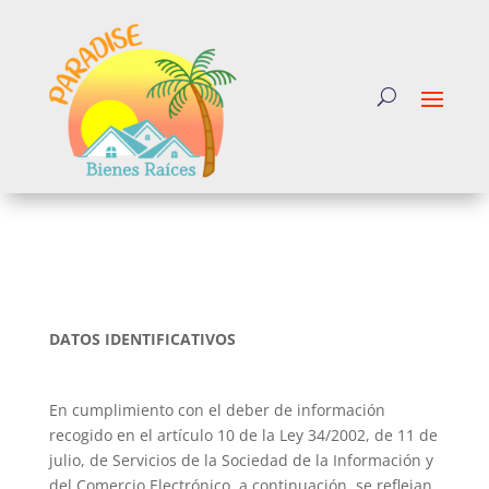
DATOS IDENTIFICATIVOS
En cumplimiento con el deber de información
recogido en el artículo 10 de la Ley 34/2002, de 11 de
julio, de Servicios de la Sociedad de la Información y
del Comercio Electrónico, a continuación, se reflejan