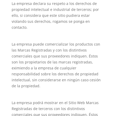
La empresa declara su respeto a los derechos de
propiedad intelectual e industrial de terceros; por
ello, si considera que este sitio pudiera estar
violando sus derechos, rogamos se ponga en
contacto.
La empresa puede comercializar los productos con
las Marcas Registradas y con los distintivos
comerciales que sus proveedores indiquen. Éstos
son los propietarios de las marcas registradas,
eximiendo a la empresa de cualquier
responsabilidad sobre los derechos de propiedad
intelectual, sin considerarse en ningún caso cesión
de la propiedad.
La empresa podrá mostrar en el Sitio Web Marcas
Registradas de terceros con los distintivos
comerciales que sus proveedores indiquen. Éstos