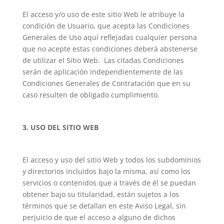
El acceso y/o uso de este sitio Web le atribuye la
condición de Usuario, que acepta las Condiciones
Generales de Uso aquí reflejadas cualquier persona
que no acepte estas condiciones deberá abstenerse
de utilizar el Sitio Web. Las citadas Condiciones
serán de aplicación independientemente de las
Condiciones Generales de Contratación que en su
caso resulten de obligado cumplimiento.
3. USO DEL SITIO WEB
El acceso y uso del sitio Web y todos los subdominios
y directorios incluidos bajo la misma, así como los
servicios o contenidos que a través de él se puedan
obtener bajo su titularidad, están sujetos a los
términos que se detallan en este Aviso Legal, sin
perjuicio de que el acceso a alguno de dichos