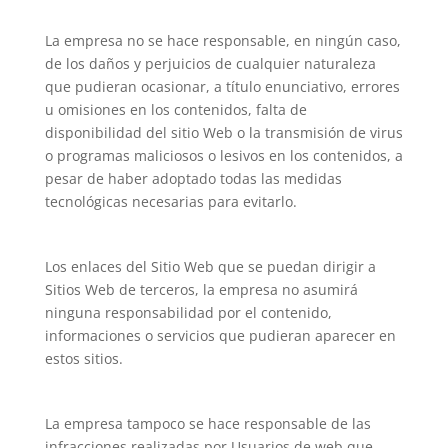
La empresa no se hace responsable, en ningún caso,
de los daños y perjuicios de cualquier naturaleza
que pudieran ocasionar, a título enunciativo, errores
u omisiones en los contenidos, falta de
disponibilidad del sitio Web o la transmisión de virus
o programas maliciosos o lesivos en los contenidos, a
pesar de haber adoptado todas las medidas
tecnológicas necesarias para evitarlo.
Los enlaces del Sitio Web que se puedan dirigir a
Sitios Web de terceros, la empresa no asumirá
ninguna responsabilidad por el contenido,
informaciones o servicios que pudieran aparecer en
estos sitios.
La empresa tampoco se hace responsable de las
infracciones realizadas por Usuarios de web que