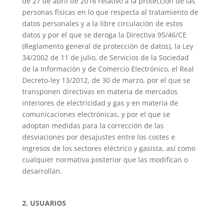
de 27 de abril de 2016 relativo a la protección de las
personas físicas en lo que respecta al tratamiento de
datos personales y a la libre circulación de estos
datos y por el que se deroga la Directiva 95/46/CE
(Reglamento general de protección de datos), la Ley
34/2002 de 11 de julio, de Servicios de la Sociedad
de la Información y de Comercio Electrónico, el Real
Decreto-ley 13/2012, de 30 de marzo, por el que se
transponen directivas en materia de mercados
interiores de electricidad y gas y en materia de
comunicaciones electrónicas, y por el que se
adoptan medidas para la corrección de las
desviaciones por desajustes entre los costes e
ingresos de los sectores eléctrico y gasista, así como
cualquier normativa posterior que las modifican o
desarrollan.
2. USUARIOS