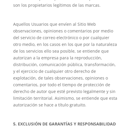
son los propietarios legítimos de las marcas.
Aquellos Usuarios que envíen al Sitio Web
observaciones, opiniones o comentarios por medio
del servicio de correo electrónico o por cualquier
otro medio, en los casos en los que por la naturaleza
de los servicios ello sea posible, se entiende que
autorizan a la empresa para la reproducción,
distribución, comunicación pública, transformación,
y el ejercicio de cualquier otro derecho de
explotación, de tales observaciones, opiniones o
comentarios, por todo el tiempo de protección de
derecho de autor que esté previsto legalmente y sin
limitación territorial. Asimismo, se entiende que esta
autorización se hace a título gratuito.
5. EXCLUSIÓN DE GARANTÍAS Y RESPONSABILIDAD