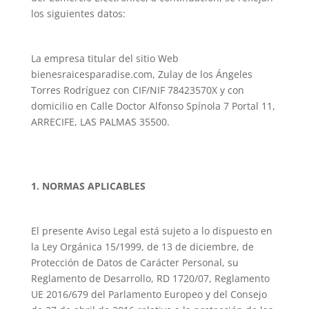
los siguientes datos:
La empresa titular del sitio Web
bienesraicesparadise.com, Zulay de los Ángeles
Torres Rodríguez con CIF/NIF 78423570X y con
domicilio en Calle Doctor Alfonso Spínola 7 Portal 11,
ARRECIFE, LAS PALMAS 35500.
1. NORMAS APLICABLES
El presente Aviso Legal está sujeto a lo dispuesto en
la Ley Orgánica 15/1999, de 13 de diciembre, de
Protección de Datos de Carácter Personal, su
Reglamento de Desarrollo, RD 1720/07, Reglamento
UE 2016/679 del Parlamento Europeo y del Consejo