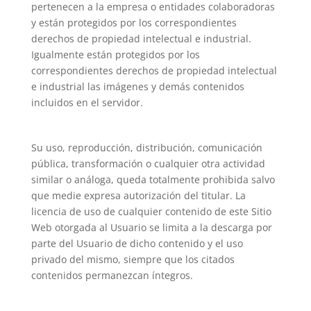
pertenecen a la empresa o entidades colaboradoras
y están protegidos por los correspondientes
derechos de propiedad intelectual e industrial.
Igualmente están protegidos por los
correspondientes derechos de propiedad intelectual
e industrial las imágenes y demás contenidos
incluidos en el servidor.
Su uso, reproducción, distribución, comunicación
pública, transformación o cualquier otra actividad
similar o análoga, queda totalmente prohibida salvo
que medie expresa autorización del titular. La
licencia de uso de cualquier contenido de este Sitio
Web otorgada al Usuario se limita a la descarga por
parte del Usuario de dicho contenido y el uso
privado del mismo, siempre que los citados
contenidos permanezcan íntegros.